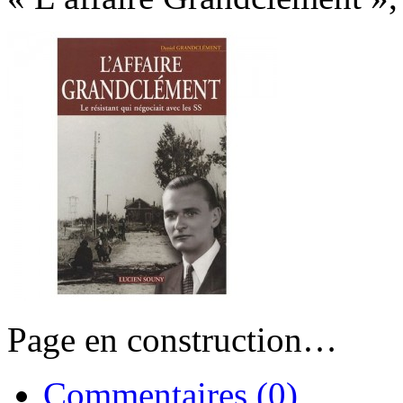
Page en construction…
Commentaires (0)