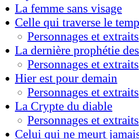
La femme sans visage
Celle qui traverse le tem
Personnages et extraits
La dernière prophétie de
Personnages et extraits
Hier est pour demain
Personnages et extraits
La Crypte du diable
Personnages et extraits
Celui qui ne meurt jamai