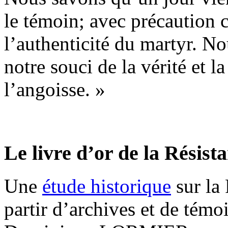
le témoin; avec précaution 
l’authenticité du martyr. N
notre souci de la vérité et l
l’angoisse. »
Le livre d’or de la Résis
Une
étude historique
sur la 
partir d’archives et de témoi