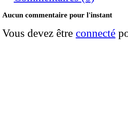
Aucun commentaire pour l'instant
Vous devez être
connecté
po