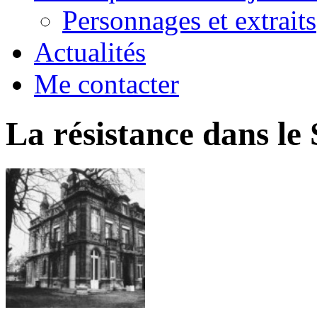
Personnages et extraits
Actualités
Me contacter
La résistance dans le