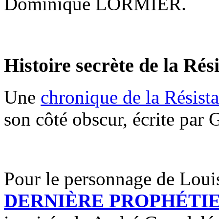
Dominique LORMIER.
Histoire secrète de la Rés
Une
chronique de la Résist
son côté obscur, écrite par
Pour le personnage de Loui
DERNIÈRE PROPHÉTIE