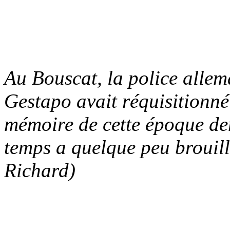
Au Bouscat, la police allem
Gestapo avait réquisitionné
mémoire de cette époque de
temps a quelque peu brouill
Richard)